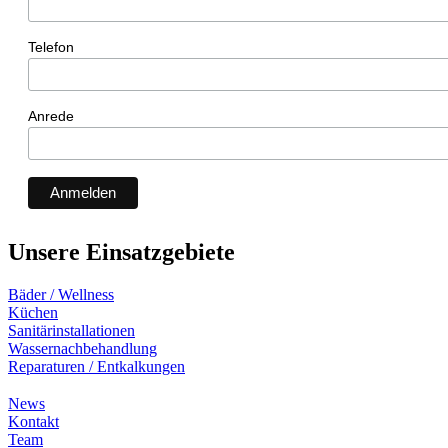
Telefon
Anrede
Unsere Einsatzgebiete
Bäder / Wellness
Küchen
Sanitärinstallationen
Wassernachbehandlung
Reparaturen / Entkalkungen
News
Kontakt
Team