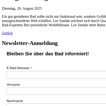
Dienstag, 26. August 2025
Ein gut gestaltetes Bad sollte nicht nur funktional sein, sondern Gef
massgeschneiderte Welt schaffen. Lee Sanitär zeichnet sich durch Qua
Bad-Experten Ihre persönliche Wohlfühloase. Lee Sanitär steht Ihnen 
Zurück
Newsletter-Anmeldung
Bleiben Sie über das Bad informiert!
*
E-Mail Adresse
Vorname
Nachname