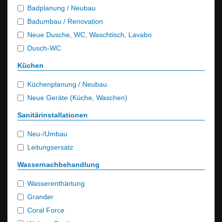
Badplanung / Neubau
Badumbau / Renovation
Neue Dusche, WC, Waschtisch, Lavabo
Dusch-WC
Küchen
Küchenplanung / Neubau
Neue Geräte (Küche, Waschen)
Sanitärinstallationen
Neu-/Umbau
Leitungsersatz
Wassernachbehandlung
Wasserenthärtung
Grander
Coral Force