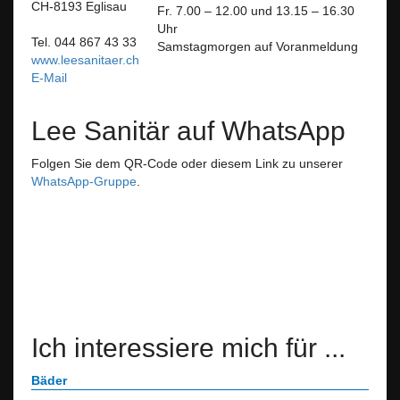
CH-8193 Eglisau
Fr. 7.00 – 12.00 und 13.15 – 16.30
Uhr
Tel. 044 867 43 33
Samstagmorgen auf Voranmeldung
www.leesanitaer.ch
E-Mail
Lee Sanitär auf WhatsApp
Folgen Sie dem QR-Code oder diesem Link zu unserer
WhatsApp-Gruppe
.
Ich interessiere mich für ...
Bäder