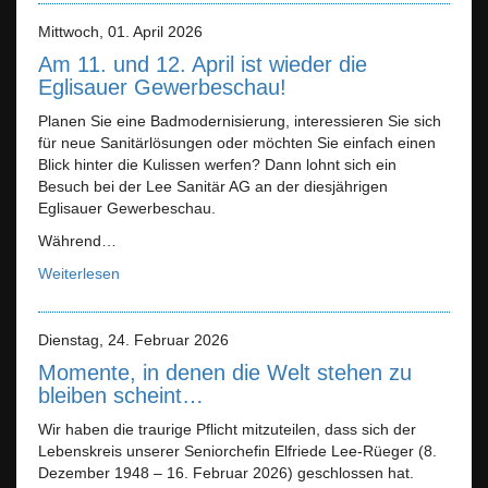
Mittwoch, 01. April 2026
Am 11. und 12. April ist wieder die
Eglisauer Gewerbeschau!
Planen Sie eine Badmodernisierung, interessieren Sie sich
für neue Sanitärlösungen oder möchten Sie einfach einen
Blick hinter die Kulissen werfen? Dann lohnt sich ein
Besuch bei der Lee Sanitär AG an der diesjährigen
Eglisauer Gewerbeschau.
Während…
Weiterlesen
Dienstag, 24. Februar 2026
Momente, in denen die Welt stehen zu
bleiben scheint…
Wir haben die traurige Pflicht mitzuteilen, dass sich der
Lebenskreis unserer Seniorchefin Elfriede Lee-Rüeger (8.
Dezember 1948 – 16. Februar 2026) geschlossen hat.