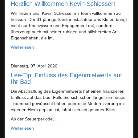
Herzlich Willkommen Kevin Schiesser!
Wir freuen uns, Kevin Schiesser im Team willkommen zu
heissen. Der 31-jährige Sanitärinstallateur aus Kloten bringt
nicht nur Fachwissen und Engagement mit, sondern
überzeugt auch mit seiner ruhigen und hilfsbereiten Art -
Eigenschaften, die im…
Weiterlesen
Dienstag, 07. April 2026
Lee-Tip: Einfluss des Eigenmietwerts auf
Ihr Bad
Die Abschaffung des Eigenmietwerts hat einen finanziellen
Einfluss auf das Bad. Falls Sie sich schon länger ein neues
Traumbad gewünscht haben oder eine Modernisierung im
eigenen Heim geplant ist, lohnt sich ein genauer Blick:
Ab der Steuerperiode…
Weiterlesen