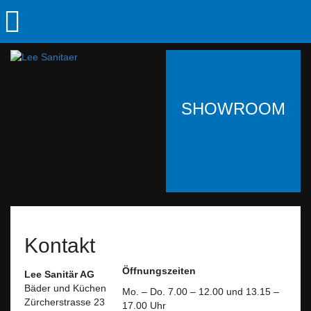
SHOWROOM
Kontakt
Öffnungszeiten
Lee Sanitär AG
Bäder und Küchen
Mo. – Do. 7.00 – 12.00 und 13.15 –
Zürcherstrasse 23
17.00 Uhr