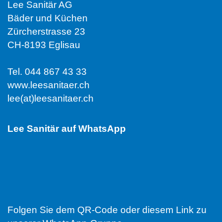
Lee Sanitär AG
Bäder und Küchen
Zürcherstrasse 23
CH-8193 Eglisau
Tel. 044 867 43 33
www.leesanitaer.ch
lee(at)leesanitaer.ch
Lee Sanitär auf WhatsApp
Folgen Sie dem QR-Code oder diesem Link zu