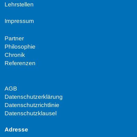
Lehrstellen
Impressum
Partner
Philosophie
Chronik
Referenzen
AGB
Datenschutzerklärung
Datenschutzrichtlinie
Datenschutzklausel
Adresse