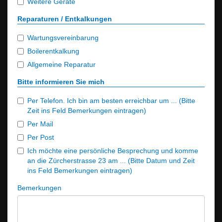
Weitere Geräte
Reparaturen / Entkalkungen
Wartungsvereinbarung
Boilerentkalkung
Allgemeine Reparatur
Bitte informieren Sie mich
Per Telefon. Ich bin am besten erreichbar um ... (Bitte
Zeit ins Feld Bemerkungen eintragen)
Per Mail
Per Post
Ich möchte eine persönliche Besprechung und komme
an die Zürcherstrasse 23 am ... (Bitte Datum und Zeit
ins Feld Bemerkungen eintragen)
Bemerkungen