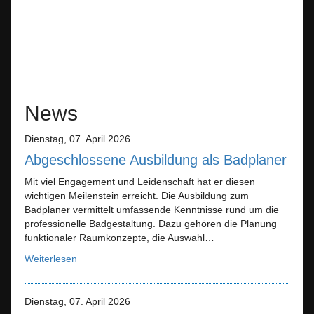
News
Dienstag, 07. April 2026
Abgeschlossene Ausbildung als Badplaner
Mit viel Engagement und Leidenschaft hat er diesen
wichtigen Meilenstein erreicht. Die Ausbildung zum
Badplaner vermittelt umfassende Kenntnisse rund um die
professionelle Badgestaltung. Dazu gehören die Planung
funktionaler Raumkonzepte, die Auswahl…
Weiterlesen
Dienstag, 07. April 2026